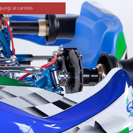
iungi al carrello